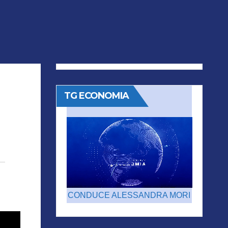
TG ECONOMIA
CONDUCE ALESSANDRA MORI