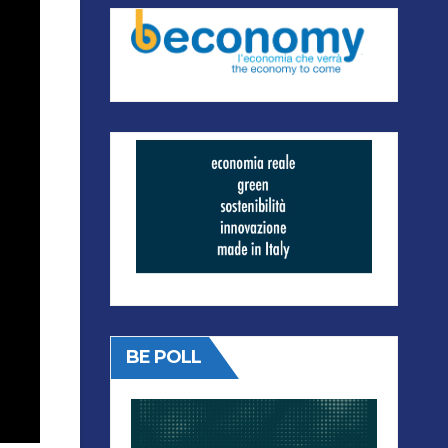
BE POLL