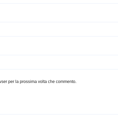
owser per la prossima volta che commento.