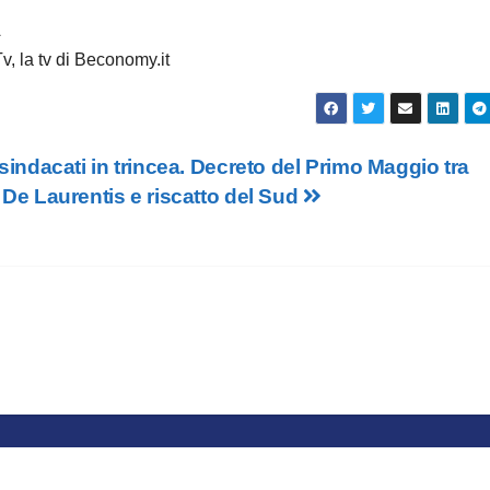
À
, la tv di Beconomy.it
sindacati in trincea. Decreto del Primo Maggio tra
De Laurentis e riscatto del Sud