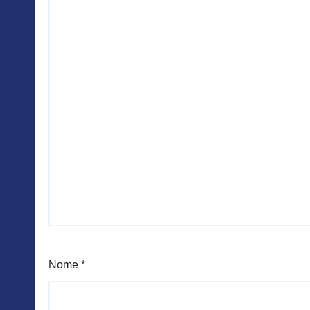
Nome
*