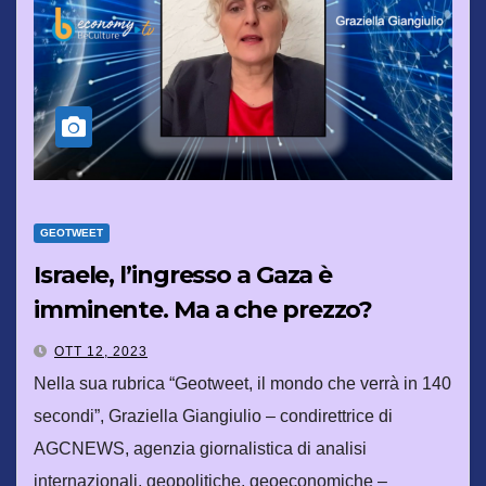
GEOTWEET
Israele, l’ingresso a Gaza è
imminente. Ma a che prezzo?
OTT 12, 2023
Nella sua rubrica “Geotweet, il mondo che verrà in 140
secondi”, Graziella Giangiulio – condirettrice di
AGCNEWS, agenzia giornalistica di analisi
internazionali, geopolitiche, geoeconomiche –