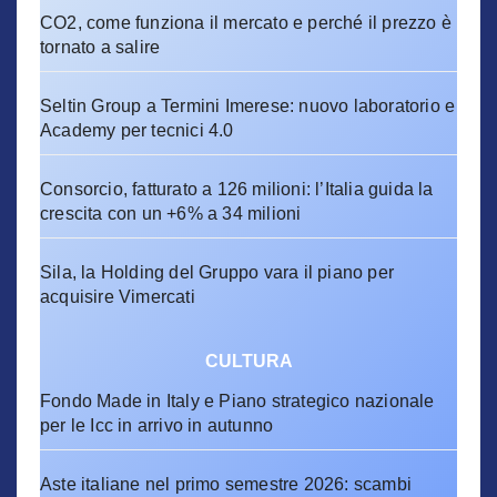
CO2, come funziona il mercato e perché il prezzo è
tornato a salire
Seltin Group a Termini Imerese: nuovo laboratorio e
Academy per tecnici 4.0
Consorcio, fatturato a 126 milioni: l’Italia guida la
crescita con un +6% a 34 milioni
Sila, la Holding del Gruppo vara il piano per
acquisire Vimercati
CULTURA
Fondo Made in Italy e Piano strategico nazionale
per le Icc in arrivo in autunno
Aste italiane nel primo semestre 2026: scambi