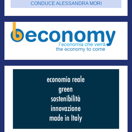
CONDUCE ALESSANDRA MORI