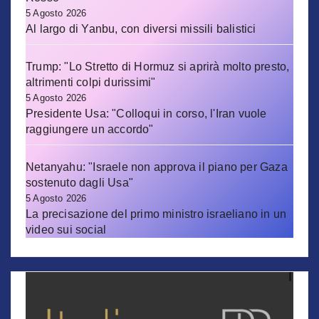
5 Agosto 2026
Al largo di Yanbu, con diversi missili balistici
Trump: "Lo Stretto di Hormuz si aprirà molto presto,
altrimenti colpi durissimi"
5 Agosto 2026
Presidente Usa: "Colloqui in corso, l'Iran vuole
raggiungere un accordo"
Netanyahu: "Israele non approva il piano per Gaza
sostenuto dagli Usa"
5 Agosto 2026
La precisazione del primo ministro israeliano in un
video sui social