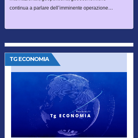
continua a parlare dell’imminente operazione…
TG ECONOMIA