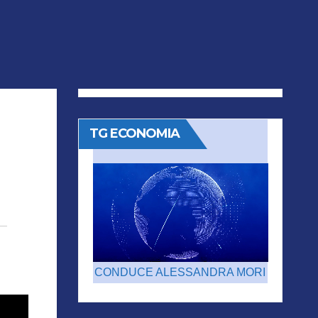
TG ECONOMIA
CONDUCE ALESSANDRA MORI