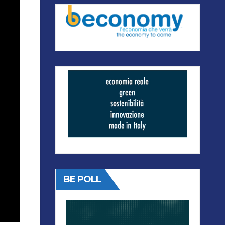
BE POLL