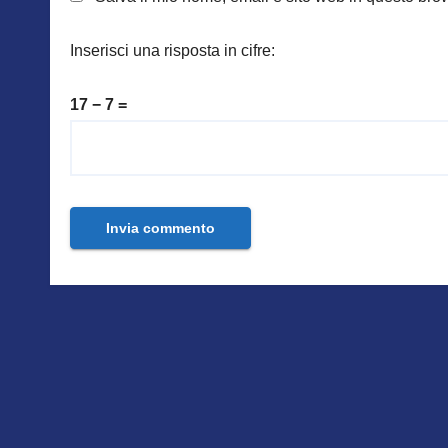
Inserisci una risposta in cifre:
17 − 7 =