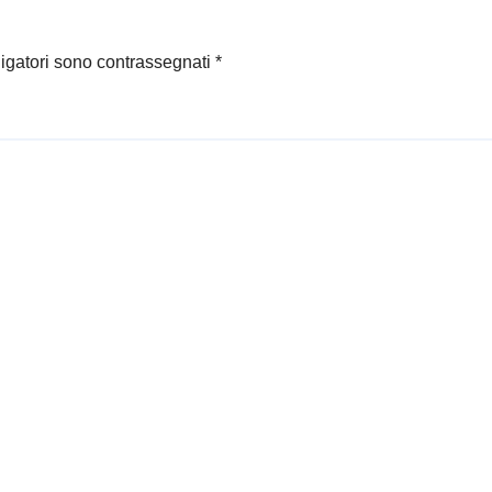
ligatori sono contrassegnati
*