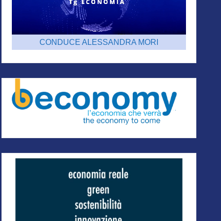
CONDUCE ALESSANDRA MORI