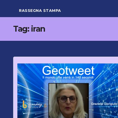
RASSEGNA STAMPA
Tag:
iran