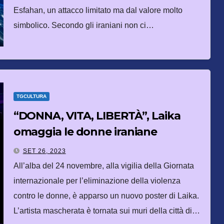
Esfahan, un attacco limitato ma dal valore molto
simbolico. Secondo gli iraniani non ci…
TGCULTURA
“DONNA, VITA, LIBERTÀ”, Laika
omaggia le donne iraniane
SET 26, 2023
All’alba del 24 novembre, alla vigilia della Giornata
internazionale per l’eliminazione della violenza
contro le donne, è apparso un nuovo poster di Laika.
L’artista mascherata è tornata sui muri della città di…