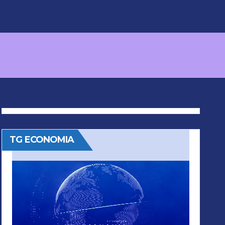
TG ECONOMIA