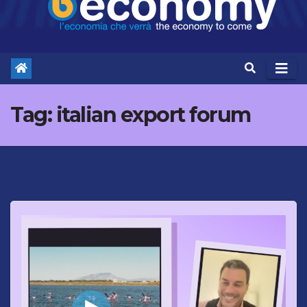
Tag:
italian export forum