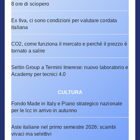
8 ore di sciopero
Ex Ilva, ci sono condizioni per valutare cordata
italiana
CO2, come funziona il mercato e perché il prezzo è
tornato a salire
Seltin Group a Termini Imerese: nuovo laboratorio e
Academy per tecnici 4.0
CULTURA
Fondo Made in Italy e Piano strategico nazionale
per le Icc in arrivo in autunno
Aste italiane nel primo semestre 2026: scambi
vivaci ma selettivi