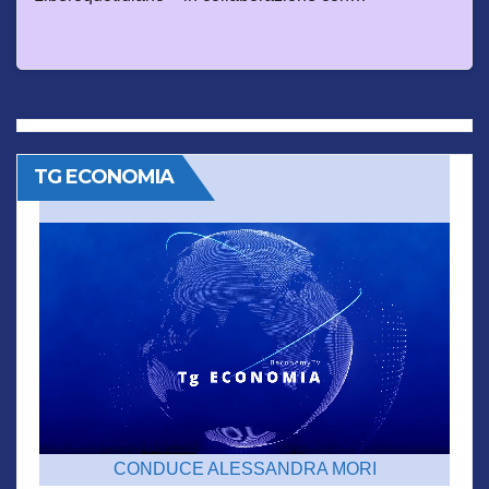
TG ECONOMIA
CONDUCE ALESSANDRA MORI