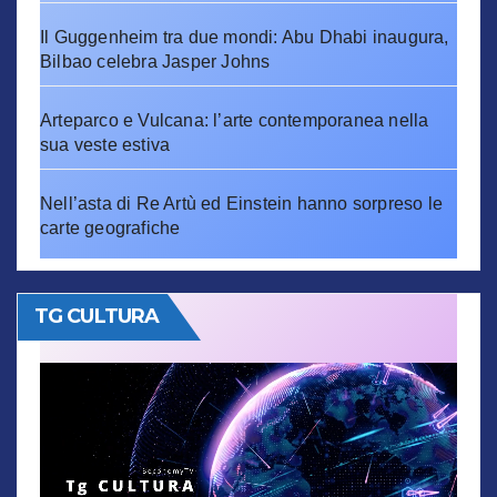
Il Guggenheim tra due mondi: Abu Dhabi inaugura,
Bilbao celebra Jasper Johns
Arteparco e Vulcana: l’arte contemporanea nella
sua veste estiva
Nell’asta di Re Artù ed Einstein hanno sorpreso le
carte geografiche
TG CULTURA