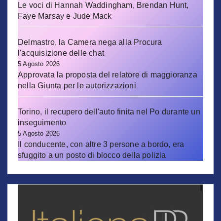
Le voci di Hannah Waddingham, Brendan Hunt,
Faye Marsay e Jude Mack
Delmastro, la Camera nega alla Procura
l'acquisizione delle chat
5 Agosto 2026
Approvata la proposta del relatore di maggioranza
nella Giunta per le autorizzazioni
Torino, il recupero dell'auto finita nel Po durante un
inseguimento
5 Agosto 2026
Il conducente, con altre 3 persone a bordo, era
sfuggito a un posto di blocco della polizia