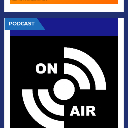
PODCAST