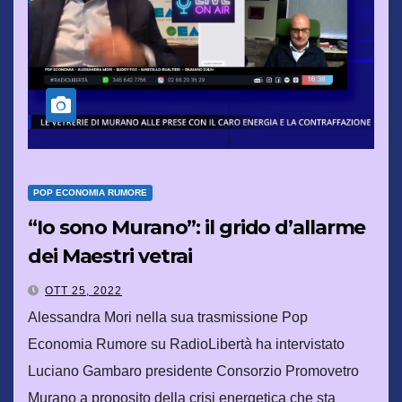
POP ECONOMIA RUMORE
“Io sono Murano”: il grido d’allarme
dei Maestri vetrai
OTT 25, 2022
Alessandra Mori nella sua trasmissione Pop
Economia Rumore su RadioLibertà ha intervistato
Luciano Gambaro presidente Consorzio Promovetro
Murano a proposito della crisi energetica che sta