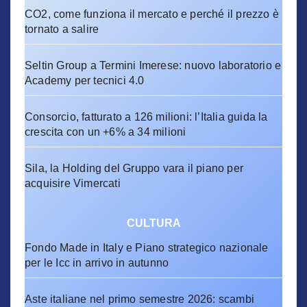
CO2, come funziona il mercato e perché il prezzo è
tornato a salire
Seltin Group a Termini Imerese: nuovo laboratorio e
Academy per tecnici 4.0
Consorcio, fatturato a 126 milioni: l’Italia guida la
crescita con un +6% a 34 milioni
Sila, la Holding del Gruppo vara il piano per
acquisire Vimercati
CULTURA
Fondo Made in Italy e Piano strategico nazionale
per le Icc in arrivo in autunno
Aste italiane nel primo semestre 2026: scambi