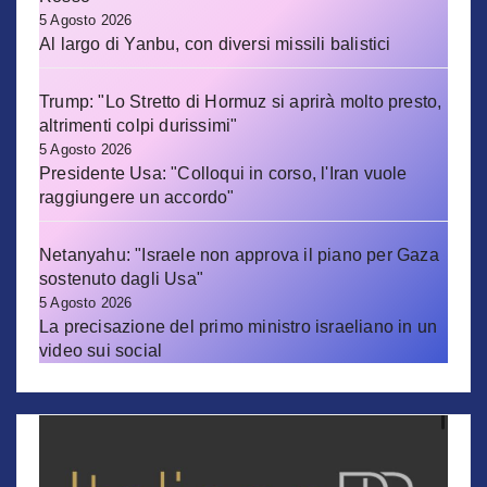
5 Agosto 2026
Al largo di Yanbu, con diversi missili balistici
Trump: "Lo Stretto di Hormuz si aprirà molto presto,
altrimenti colpi durissimi"
5 Agosto 2026
Presidente Usa: "Colloqui in corso, l'Iran vuole
raggiungere un accordo"
Netanyahu: "Israele non approva il piano per Gaza
sostenuto dagli Usa"
5 Agosto 2026
La precisazione del primo ministro israeliano in un
video sui social