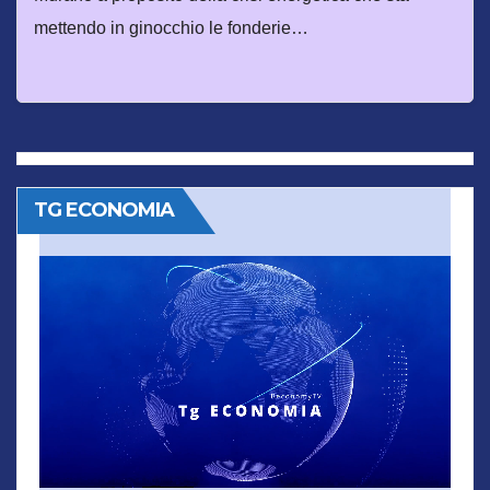
mettendo in ginocchio le fonderie…
TG ECONOMIA