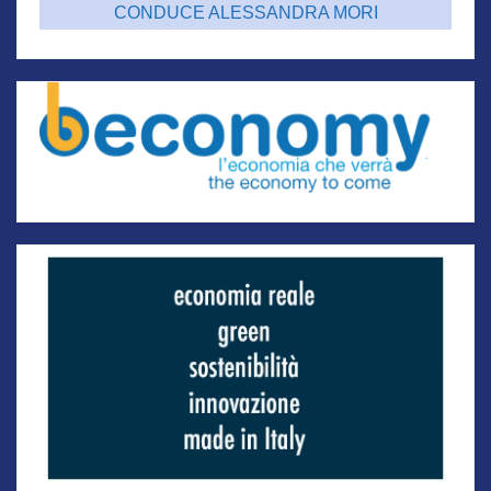
CONDUCE ALESSANDRA MORI