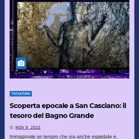
TGCULTURA
Scoperta epocale a San Casciano: il
tesoro del Bagno Grande
NOV 9, 2022
Immaginate un tempio che sia anche ospedale e,