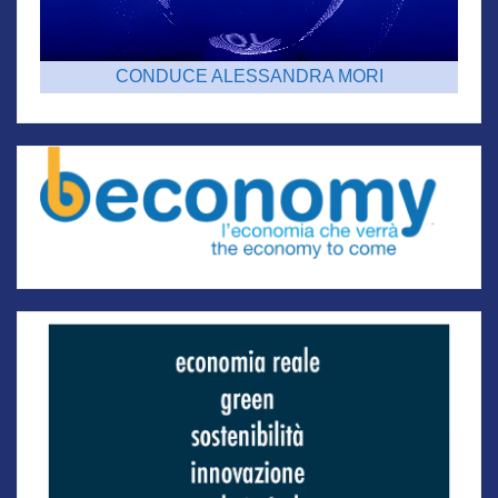
CONDUCE ALESSANDRA MORI