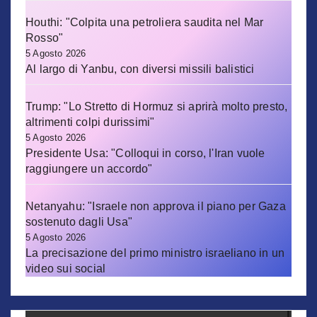
Houthi: "Colpita una petroliera saudita nel Mar
Rosso"
5 Agosto 2026
Al largo di Yanbu, con diversi missili balistici
Trump: "Lo Stretto di Hormuz si aprirà molto presto,
altrimenti colpi durissimi"
5 Agosto 2026
Presidente Usa: "Colloqui in corso, l'Iran vuole
raggiungere un accordo"
Netanyahu: "Israele non approva il piano per Gaza
sostenuto dagli Usa"
5 Agosto 2026
La precisazione del primo ministro israeliano in un
video sui social