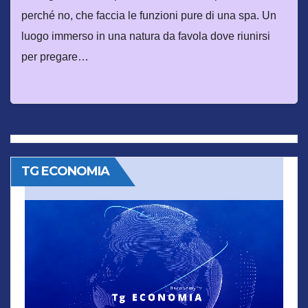
perché no, che faccia le funzioni pure di una spa. Un
luogo immerso in una natura da favola dove riunirsi
per pregare…
TG ECONOMIA