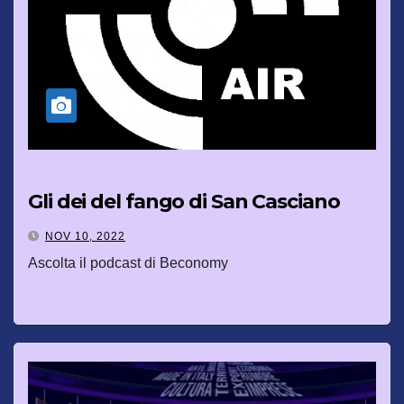
Gli dei del fango di San Casciano
NOV 10, 2022
Ascolta il podcast di Beconomy