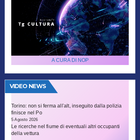
A CURA DI NOP
VIDEO NEWS
Torino: non si ferma all'alt, inseguito dalla polizia
finisce nel Po
5 Agosto 2026
Le ricerche nel fiume di eventuali altri occupanti
della vettura