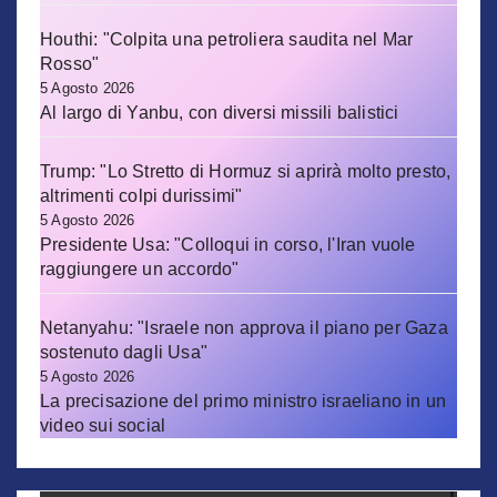
Houthi: "Colpita una petroliera saudita nel Mar
Rosso"
5 Agosto 2026
Al largo di Yanbu, con diversi missili balistici
Trump: "Lo Stretto di Hormuz si aprirà molto presto,
altrimenti colpi durissimi"
5 Agosto 2026
Presidente Usa: "Colloqui in corso, l'Iran vuole
raggiungere un accordo"
Netanyahu: "Israele non approva il piano per Gaza
sostenuto dagli Usa"
5 Agosto 2026
La precisazione del primo ministro israeliano in un
video sui social