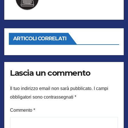
ARTICOLI CORRELATI
Lascia un commento
Il tuo indirizzo email non sarà pubblicato.
I campi
obbligatori sono contrassegnati
*
Commento
*