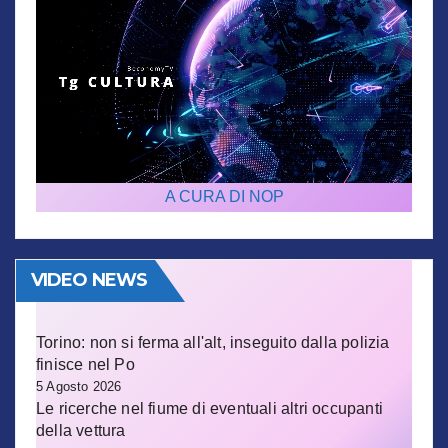
A CURA DI NOP
VIDEO NEWS
Torino: non si ferma all'alt, inseguito dalla polizia
finisce nel Po
5 Agosto 2026
Le ricerche nel fiume di eventuali altri occupanti
della vettura