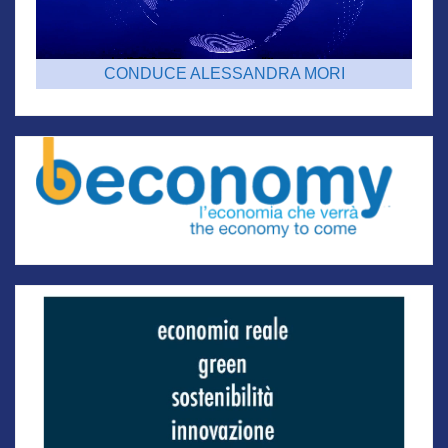
CONDUCE ALESSANDRA MORI