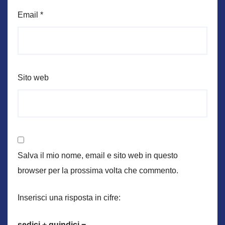
Email
*
Sito web
Salva il mio nome, email e sito web in questo
browser per la prossima volta che commento.
Inserisci una risposta in cifre:
sedici + quindici =