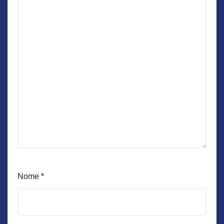
Nome
*