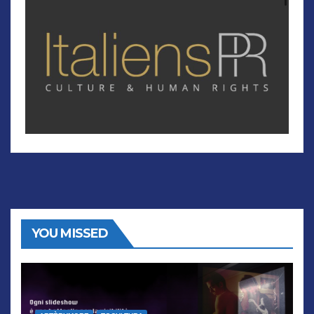
YOU MISSED