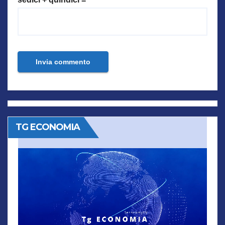
TG ECONOMIA