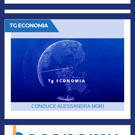
TG ECONOMIA
CONDUCE ALESSANDRA MORI