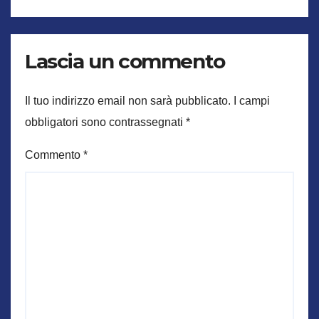
Lascia un commento
Il tuo indirizzo email non sarà pubblicato.
I campi
obbligatori sono contrassegnati
*
Commento
*