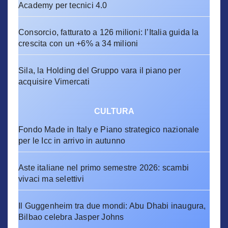
Academy per tecnici 4.0
Consorcio, fatturato a 126 milioni: l’Italia guida la
crescita con un +6% a 34 milioni
Sila, la Holding del Gruppo vara il piano per
acquisire Vimercati
CULTURA
Fondo Made in Italy e Piano strategico nazionale
per le Icc in arrivo in autunno
Aste italiane nel primo semestre 2026: scambi
vivaci ma selettivi
Il Guggenheim tra due mondi: Abu Dhabi inaugura,
Bilbao celebra Jasper Johns