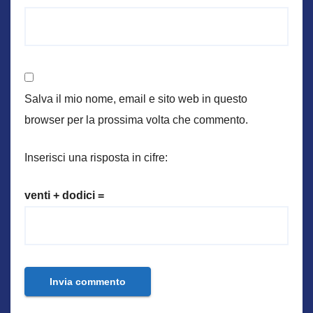
Salva il mio nome, email e sito web in questo
browser per la prossima volta che commento.
Inserisci una risposta in cifre:
venti + dodici =