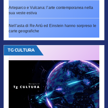
Arteparco e Vulcana: l’arte contemporanea nella
sua veste estiva
Nell’asta di Re Artù ed Einstein hanno sorpreso le
carte geografiche
TG CULTURA