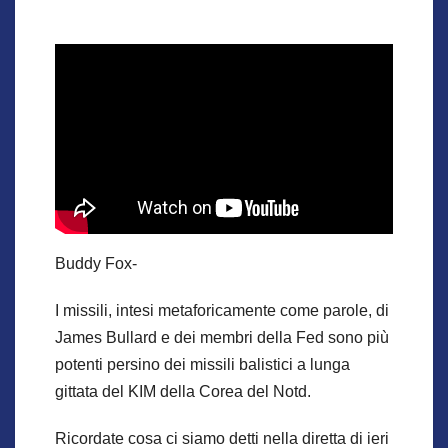
Buddy Fox-
I missili, intesi metaforicamente come parole, di
James Bullard e dei membri della Fed sono più
potenti persino dei missili balistici a lunga
gittata del KIM della Corea del Notd.
Ricordate cosa ci siamo detti nella diretta di ieri