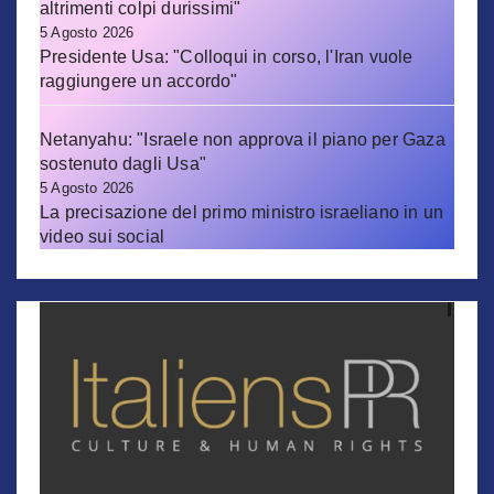
altrimenti colpi durissimi"
5 Agosto 2026
Presidente Usa: "Colloqui in corso, l'Iran vuole
raggiungere un accordo"
Netanyahu: "Israele non approva il piano per Gaza
sostenuto dagli Usa"
5 Agosto 2026
La precisazione del primo ministro israeliano in un
video sui social