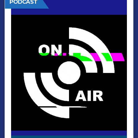
PODCAST