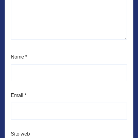
Nome
*
Email
*
Sito web