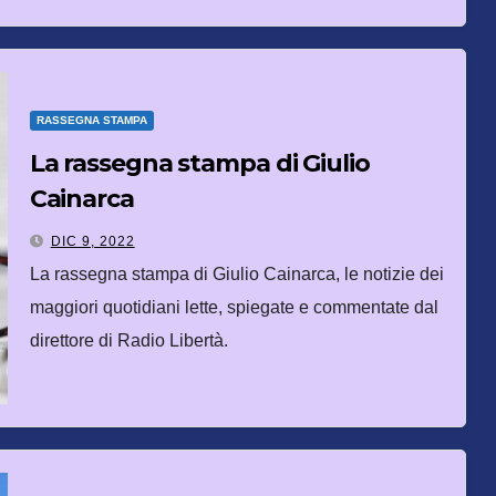
RASSEGNA STAMPA
La rassegna stampa di Giulio
Cainarca
DIC 9, 2022
La rassegna stampa di Giulio Cainarca, le notizie dei
maggiori quotidiani lette, spiegate e commentate dal
direttore di Radio Libertà.