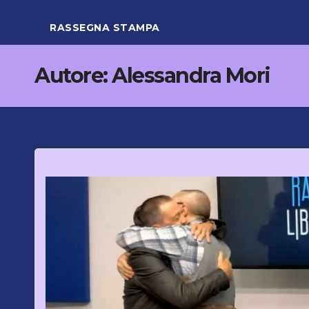
RASSEGNA STAMPA
Autore:
Alessandra Mori