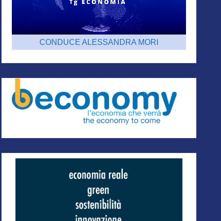
CONDUCE ALESSANDRA MORI