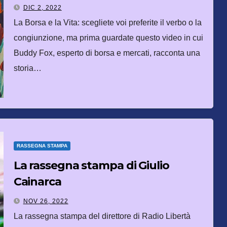
DIC 2, 2022
La Borsa e la Vita: scegliete voi preferite il verbo o la
congiunzione, ma prima guardate questo video in cui
Buddy Fox, esperto di borsa e mercati, racconta una
storia…
RASSEGNA STAMPA
La rassegna stampa di Giulio
Cainarca
NOV 26, 2022
La rassegna stampa del direttore di Radio Libertà