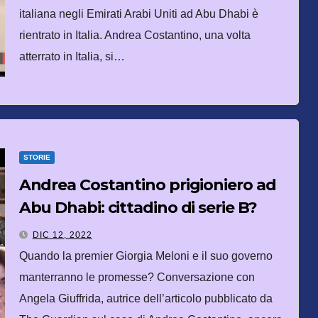
italiana negli Emirati Arabi Uniti ad Abu Dhabi è
rientrato in Italia. Andrea Costantino, una volta
atterrato in Italia, si…
STORIE
Andrea Costantino prigioniero ad
Abu Dhabi: cittadino di serie B?
DIC 12, 2022
Quando la premier Giorgia Meloni e il suo governo
manterranno le promesse? Conversazione con
Angela Giuffrida, autrice dell’articolo pubblicato da