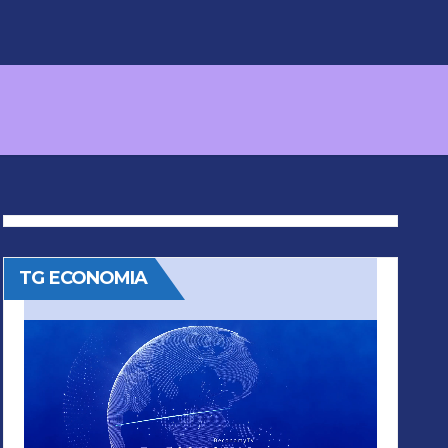
TG ECONOMIA