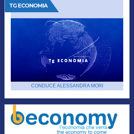
TG ECONOMIA
CONDUCE ALESSANDRA MORI