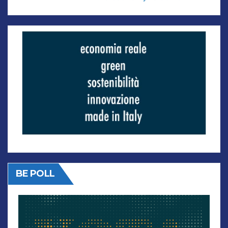
BE POLL