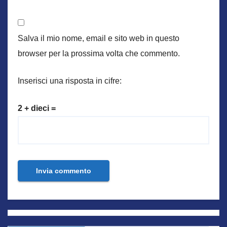
Salva il mio nome, email e sito web in questo
browser per la prossima volta che commento.
Inserisci una risposta in cifre:
2 + dieci =