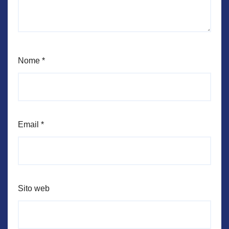
Nome
*
Email
*
Sito web