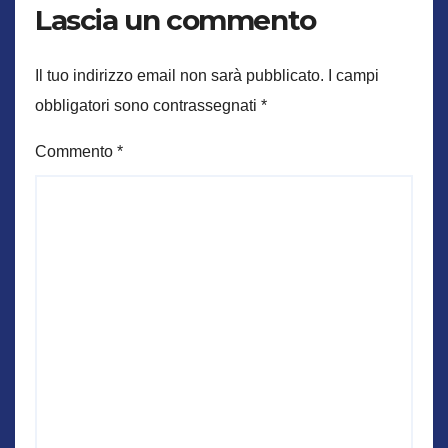
Lascia un commento
Il tuo indirizzo email non sarà pubblicato.
I campi
obbligatori sono contrassegnati
*
Commento
*