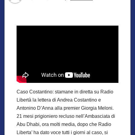
Caso Costantino: stamane in diretta su Radio
Libertà la lettera di Andrea Costantino e
Antonino D’Anna alla premier Giorgia Meloni.
21 mesi prigioniero recluso nell’Ambasciata di
Abu Dhabi, ora molti media, dopo che Radio
Liberta’ ha dato voce tutti i giorni al caso, si