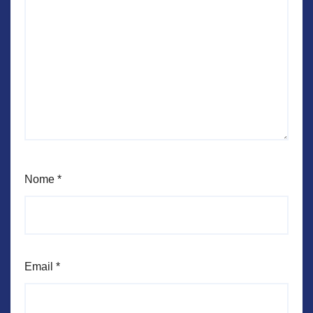
Nome
*
Email
*