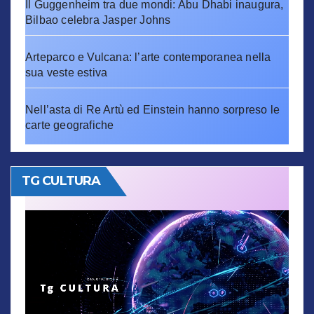
Il Guggenheim tra due mondi: Abu Dhabi inaugura,
Bilbao celebra Jasper Johns
Arteparco e Vulcana: l’arte contemporanea nella
sua veste estiva
Nell’asta di Re Artù ed Einstein hanno sorpreso le
carte geografiche
TG CULTURA