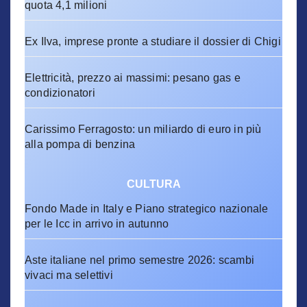
quota 4,1 milioni
Ex Ilva, imprese pronte a studiare il dossier di Chigi
Elettricità, prezzo ai massimi: pesano gas e
condizionatori
Carissimo Ferragosto: un miliardo di euro in più
alla pompa di benzina
CULTURA
Fondo Made in Italy e Piano strategico nazionale
per le Icc in arrivo in autunno
Aste italiane nel primo semestre 2026: scambi
vivaci ma selettivi