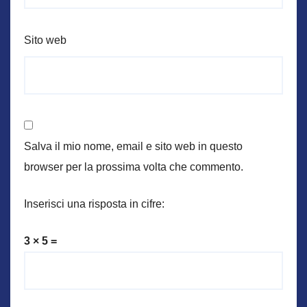
Sito web
Salva il mio nome, email e sito web in questo
browser per la prossima volta che commento.
Inserisci una risposta in cifre:
3 × 5 =