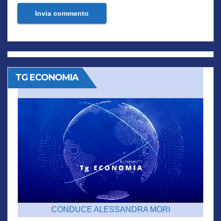
TG ECONOMIA
CONDUCE ALESSANDRA MORI