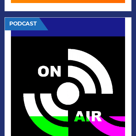
PODCAST