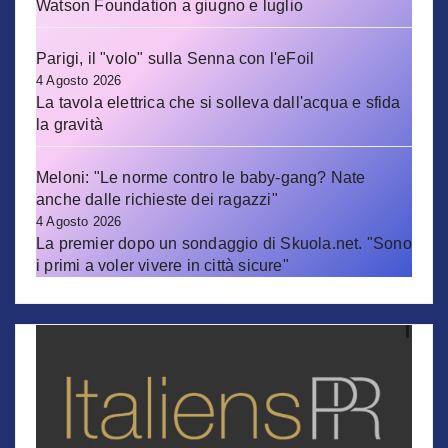
Watson Foundation a giugno e luglio
Parigi, il "volo" sulla Senna con l'eFoil
4 Agosto 2026
La tavola elettrica che si solleva dall'acqua e sfida
la gravità
Meloni: "Le norme contro le baby-gang? Nate
anche dalle richieste dei ragazzi"
4 Agosto 2026
La premier dopo un sondaggio di Skuola.net. "Sono
i primi a voler vivere in città sicure"