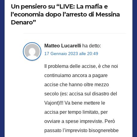
Un pensiero su “LIVE: La mafia e
l’economia dopo l’arresto di Messina
Denaro”
Matteo Lucarelli
ha detto:
17 Gennaio 2023 alle 20:49
Il problema delle accise, è che noi
continuiamo ancora a pagare
accise che hanno oltre mezzo
secolo (es: accisa sul disastro del
Vajont)!!! Va bene mettere le
accisa per tempo limitato, per
ovviare a spese impreviste. Però
passato l’imprevisto bisognerebbe