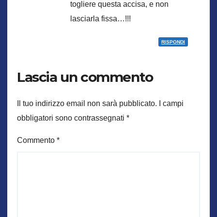
togliere questa accisa, e non
lasciarla fissa…!!!
RISPONDI
Lascia un commento
Il tuo indirizzo email non sarà pubblicato.
I campi
obbligatori sono contrassegnati
*
Commento
*