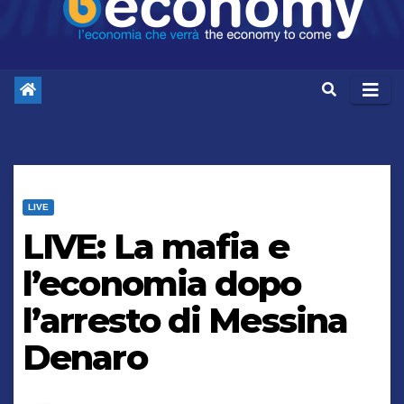
LIVE
LIVE: La mafia e
l’economia dopo
l’arresto di Messina
Denaro