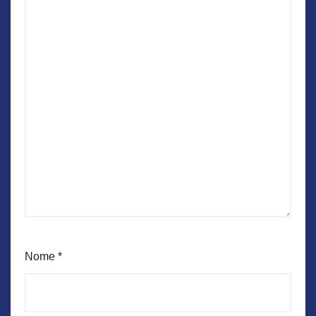
Nome
*