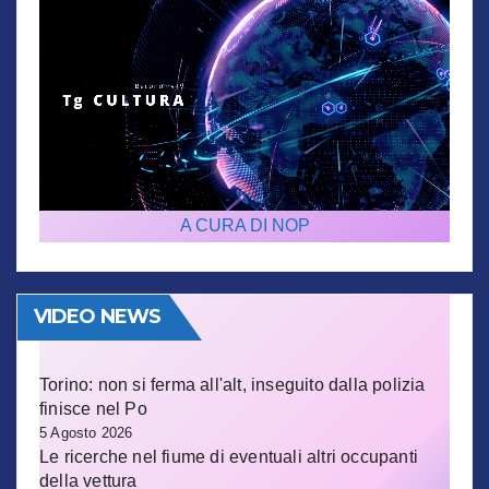
A CURA DI NOP
VIDEO NEWS
Torino: non si ferma all'alt, inseguito dalla polizia
finisce nel Po
5 Agosto 2026
Le ricerche nel fiume di eventuali altri occupanti
della vettura