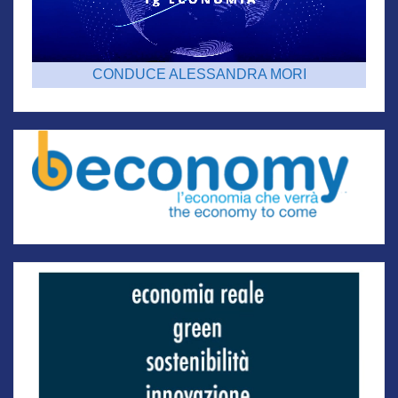
CONDUCE ALESSANDRA MORI