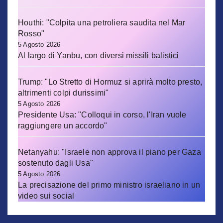
Houthi: "Colpita una petroliera saudita nel Mar
Rosso"
5 Agosto 2026
Al largo di Yanbu, con diversi missili balistici
Trump: "Lo Stretto di Hormuz si aprirà molto presto,
altrimenti colpi durissimi"
5 Agosto 2026
Presidente Usa: "Colloqui in corso, l'Iran vuole
raggiungere un accordo"
Netanyahu: "Israele non approva il piano per Gaza
sostenuto dagli Usa"
5 Agosto 2026
La precisazione del primo ministro israeliano in un
video sui social