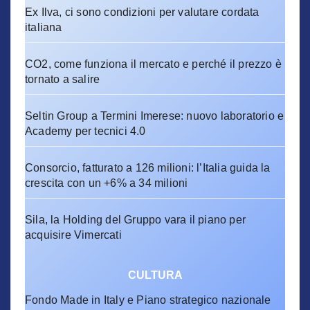
Ex Ilva, ci sono condizioni per valutare cordata
italiana
CO2, come funziona il mercato e perché il prezzo è
tornato a salire
Seltin Group a Termini Imerese: nuovo laboratorio e
Academy per tecnici 4.0
Consorcio, fatturato a 126 milioni: l’Italia guida la
crescita con un +6% a 34 milioni
Sila, la Holding del Gruppo vara il piano per
acquisire Vimercati
CULTURA
Fondo Made in Italy e Piano strategico nazionale