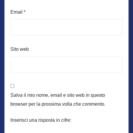
Email
*
Sito web
Salva il mio nome, email e sito web in questo
browser per la prossima volta che commento.
Inserisci una risposta in cifre: