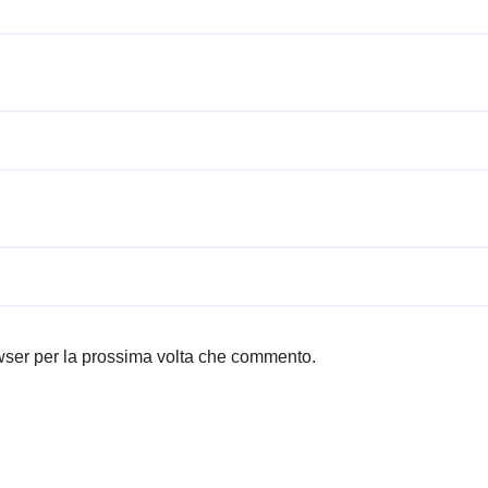
owser per la prossima volta che commento.