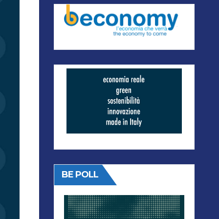
BE POLL