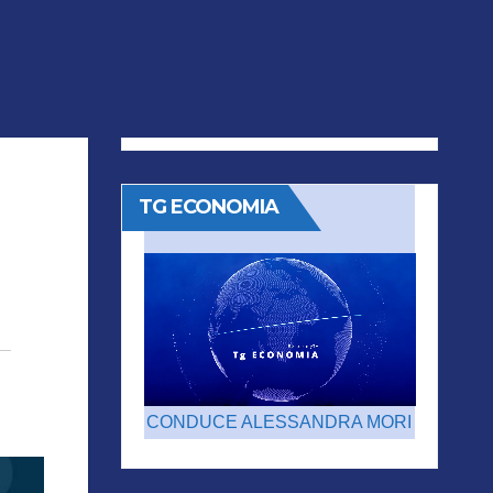
TG ECONOMIA
CONDUCE ALESSANDRA MORI