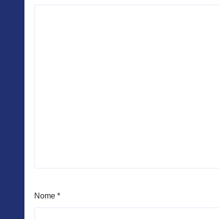
Nome
*