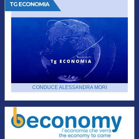
TG ECONOMIA
CONDUCE ALESSANDRA MORI