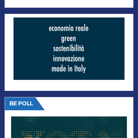
BE POLL