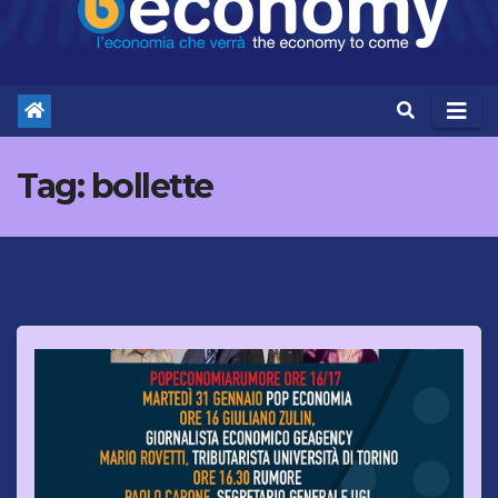
Tag:
bollette