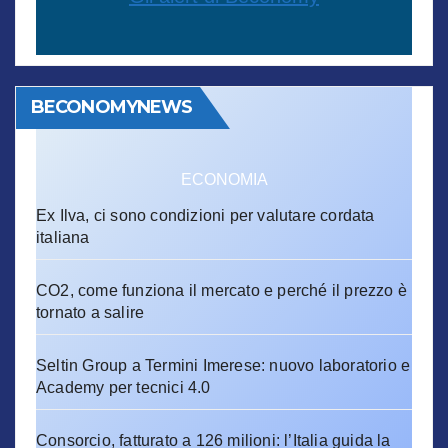
BECONOMYNEWS
ECONOMIA
Ex Ilva, ci sono condizioni per valutare cordata
italiana
CO2, come funziona il mercato e perché il prezzo è
tornato a salire
Seltin Group a Termini Imerese: nuovo laboratorio e
Academy per tecnici 4.0
Consorcio, fatturato a 126 milioni: l’Italia guida la