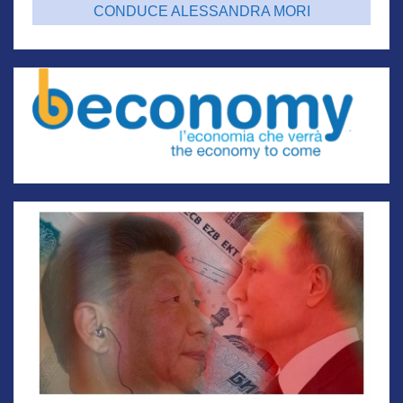
CONDUCE ALESSANDRA MORI