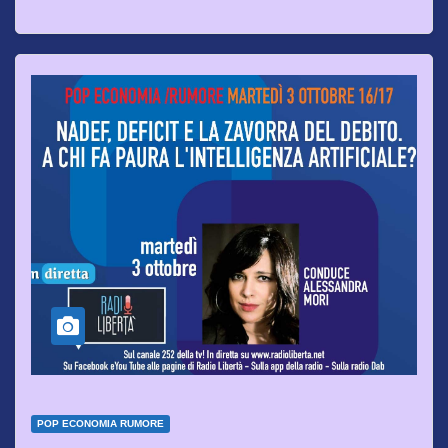
POP ECONOMIA RUMORE