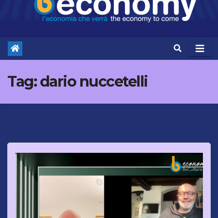
Tag:
dario nuccetelli