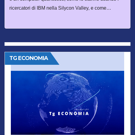
ricercatori di IBM nella Silycon Valley, e come…
TG ECONOMIA