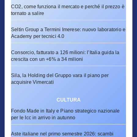
CO2, come funziona il mercato e perché il prezzo è
tornato a salire
Seltin Group a Termini Imerese: nuovo laboratorio e
Academy per tecnici 4.0
Consorcio, fatturato a 126 milioni: l’Italia guida la
crescita con un +6% a 34 milioni
Sila, la Holding del Gruppo vara il piano per
acquisire Vimercati
CULTURA
Fondo Made in Italy e Piano strategico nazionale
per le Icc in arrivo in autunno
Aste italiane nel primo semestre 2026: scambi