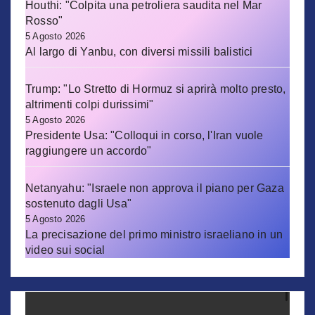
Houthi: "Colpita una petroliera saudita nel Mar
Rosso"
5 Agosto 2026
Al largo di Yanbu, con diversi missili balistici
Trump: "Lo Stretto di Hormuz si aprirà molto presto,
altrimenti colpi durissimi"
5 Agosto 2026
Presidente Usa: "Colloqui in corso, l'Iran vuole
raggiungere un accordo"
Netanyahu: "Israele non approva il piano per Gaza
sostenuto dagli Usa"
5 Agosto 2026
La precisazione del primo ministro israeliano in un
video sui social