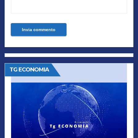
TG ECONOMIA