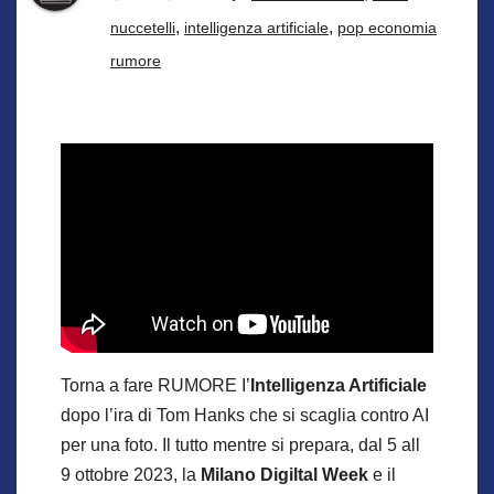
,
,
nuccetelli
intelligenza artificiale
pop economia
rumore
Torna a fare RUMORE I’
Intelligenza Artificiale
dopo l’ira di Tom Hanks che si scaglia contro AI
per una foto. Il tutto mentre si prepara, dal 5 all
9 ottobre 2023, la
Milano Digiltal Week
e il