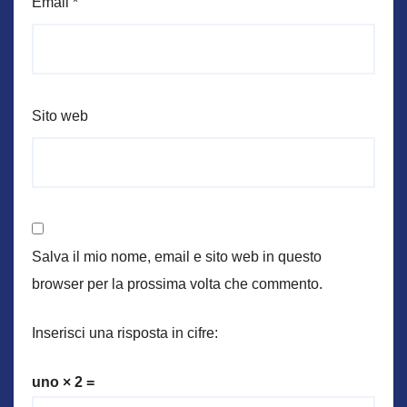
Email
*
Sito web
Salva il mio nome, email e sito web in questo
browser per la prossima volta che commento.
Inserisci una risposta in cifre:
uno × 2 =