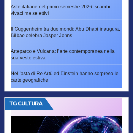
Aste italiane nel primo semestre 2026: scambi
vivaci ma selettivi
Il Guggenheim tra due mondi: Abu Dhabi inaugura,
Bilbao celebra Jasper Johns
Arteparco e Vulcana: l’arte contemporanea nella
sua veste estiva
Nell’asta di Re Artù ed Einstein hanno sorpreso le
carte geografiche
TG CULTURA