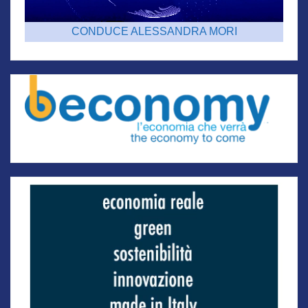
CONDUCE ALESSANDRA MORI