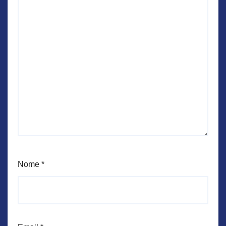
Nome
*