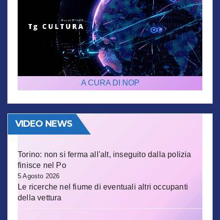
A CURA DI NOP
VIDEO NEWS
Torino: non si ferma all'alt, inseguito dalla polizia
finisce nel Po
5 Agosto 2026
Le ricerche nel fiume di eventuali altri occupanti
della vettura