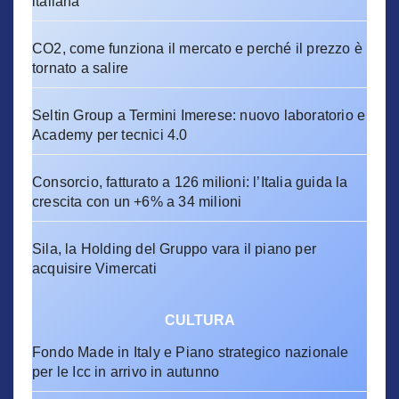
italiana
CO2, come funziona il mercato e perché il prezzo è
tornato a salire
Seltin Group a Termini Imerese: nuovo laboratorio e
Academy per tecnici 4.0
Consorcio, fatturato a 126 milioni: l’Italia guida la
crescita con un +6% a 34 milioni
Sila, la Holding del Gruppo vara il piano per
acquisire Vimercati
CULTURA
Fondo Made in Italy e Piano strategico nazionale
per le Icc in arrivo in autunno