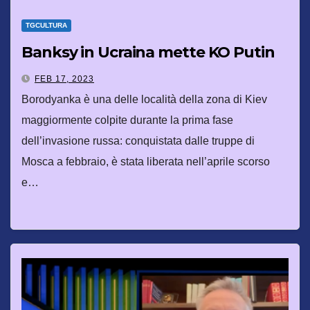
TGCULTURA
Banksy in Ucraina mette KO Putin
FEB 17, 2023
Borodyanka è una delle località della zona di Kiev
maggiormente colpite durante la prima fase
dell’invasione russa: conquistata dalle truppe di
Mosca a febbraio, è stata liberata nell’aprile scorso
e…