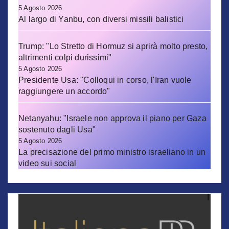
5 Agosto 2026
Al largo di Yanbu, con diversi missili balistici
Trump: "Lo Stretto di Hormuz si aprirà molto presto,
altrimenti colpi durissimi"
5 Agosto 2026
Presidente Usa: "Colloqui in corso, l'Iran vuole
raggiungere un accordo"
Netanyahu: "Israele non approva il piano per Gaza
sostenuto dagli Usa"
5 Agosto 2026
La precisazione del primo ministro israeliano in un
video sui social