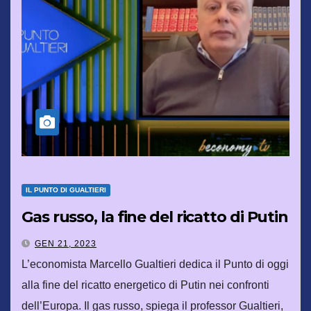
IL PUNTO DI GUALTIERI
Gas russo, la fine del ricatto di Putin
GEN 21, 2023
L’economista Marcello Gualtieri dedica il Punto di oggi
alla fine del ricatto energetico di Putin nei confronti
dell’Europa. Il gas russo, spiega il professor Gualtieri,