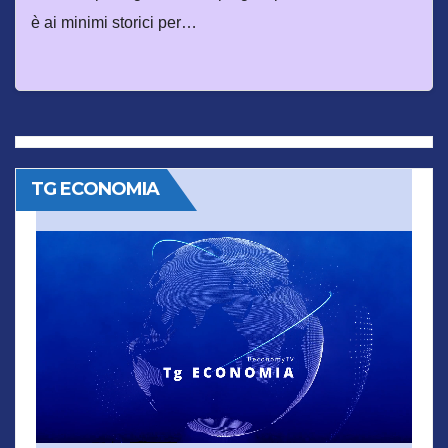
è ai minimi storici per…
TG ECONOMIA