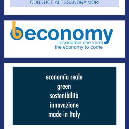
CONDUCE ALESSANDRA MORI