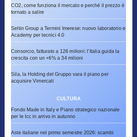
CO2, come funziona il mercato e perché il prezzo è
tornato a salire
Seltin Group a Termini Imerese: nuovo laboratorio e
Academy per tecnici 4.0
Consorcio, fatturato a 126 milioni: l’Italia guida la
crescita con un +6% a 34 milioni
Sila, la Holding del Gruppo vara il piano per
acquisire Vimercati
CULTURA
Fondo Made in Italy e Piano strategico nazionale
per le Icc in arrivo in autunno
Aste italiane nel primo semestre 2026: scambi