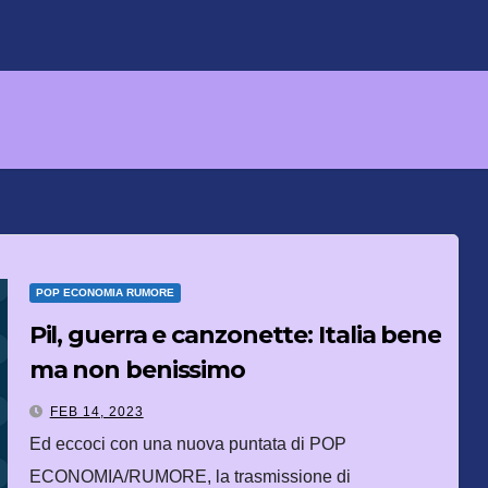
POP ECONOMIA RUMORE
Pil, guerra e canzonette: Italia bene
ma non benissimo
FEB 14, 2023
Ed eccoci con una nuova puntata di POP
ECONOMIA/RUMORE, la trasmissione di