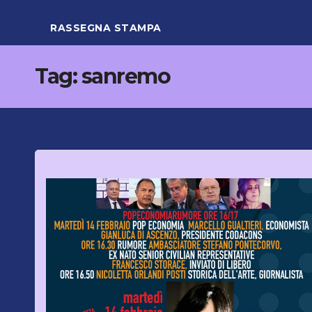
RASSEGNA STAMPA
Tag:
sanremo