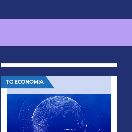
TG ECONOMIA