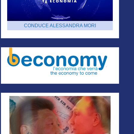
CONDUCE ALESSANDRA MORI