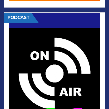
PODCAST