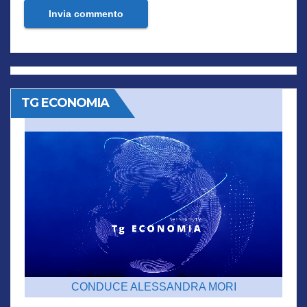
TG ECONOMIA
CONDUCE ALESSANDRA MORI