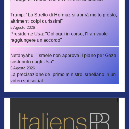
Trump: "Lo Stretto di Hormuz si aprirà molto presto,
altrimenti colpi durissimi"
5 Agosto 2026
Presidente Usa: "Colloqui in corso, l'Iran vuole
raggiungere un accordo"
Netanyahu: "Israele non approva il piano per Gaza
sostenuto dagli Usa"
5 Agosto 2026
La precisazione del primo ministro israeliano in un
video sui social