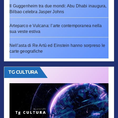
Il Guggenheim tra due mondi: Abu Dhabi inaugura,
Bilbao celebra Jasper Johns
Arteparco e Vulcana: l’arte contemporanea nella
sua veste estiva
Nell’asta di Re Artù ed Einstein hanno sorpreso le
carte geografiche
TG CULTURA