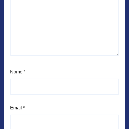
Nome
*
Email
*