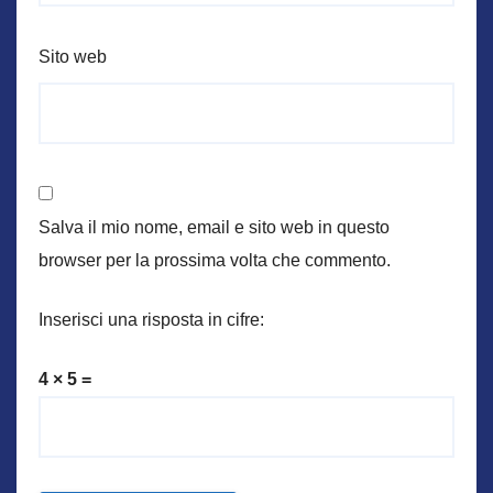
Sito web
Salva il mio nome, email e sito web in questo
browser per la prossima volta che commento.
Inserisci una risposta in cifre:
4 × 5 =