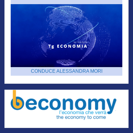
CONDUCE ALESSANDRA MORI