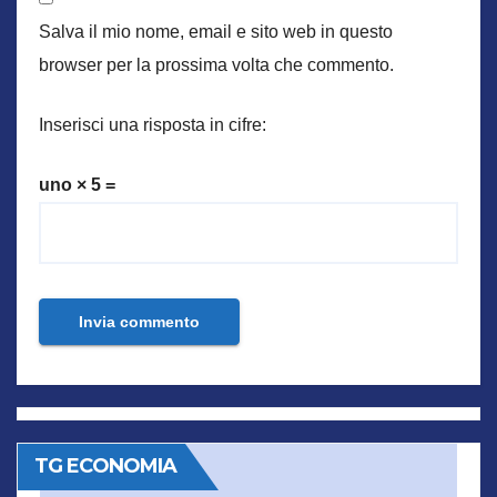
Salva il mio nome, email e sito web in questo
browser per la prossima volta che commento.
Inserisci una risposta in cifre:
uno × 5 =
TG ECONOMIA