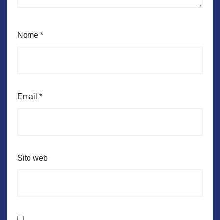
Nome
*
Email
*
Sito web