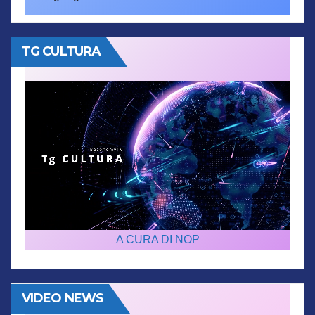
TG CULTURA
A CURA DI NOP
VIDEO NEWS