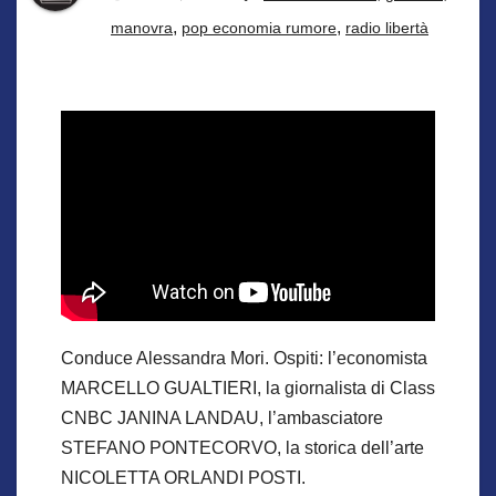
,
,
manovra
pop economia rumore
radio libertà
Conduce Alessandra Mori. Ospiti: l’economista
MARCELLO GUALTIERI, la giornalista di Class
CNBC JANINA LANDAU, l’ambasciatore
STEFANO PONTECORVO, la storica dell’arte
NICOLETTA ORLANDI POSTI.