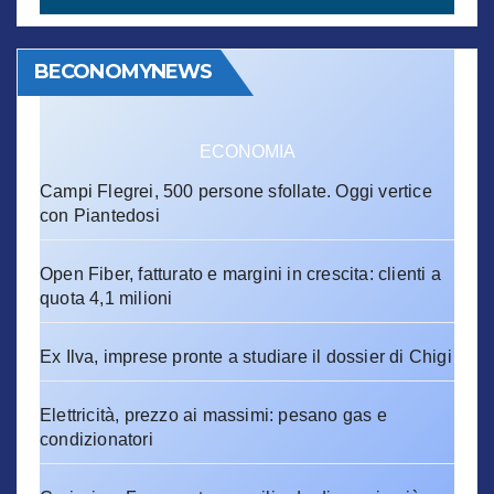
BECONOMYNEWS
ECONOMIA
Campi Flegrei, 500 persone sfollate. Oggi vertice
con Piantedosi
Open Fiber, fatturato e margini in crescita: clienti a
quota 4,1 milioni
Ex Ilva, imprese pronte a studiare il dossier di Chigi
Elettricità, prezzo ai massimi: pesano gas e
condizionatori