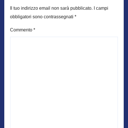
Il tuo indirizzo email non sarà pubblicato.
I campi
obbligatori sono contrassegnati
*
Commento
*