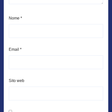
Nome
*
Email
*
Sito web