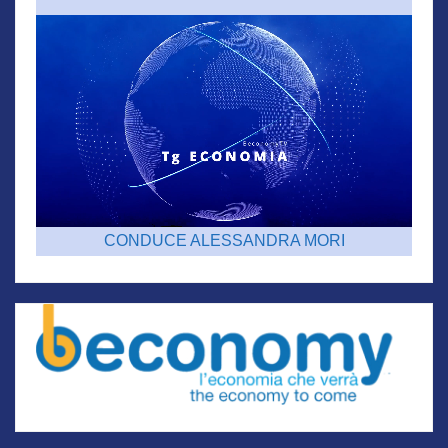
CONDUCE ALESSANDRA MORI