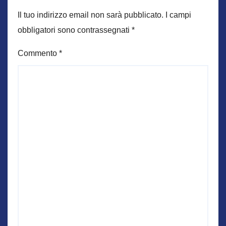
Il tuo indirizzo email non sarà pubblicato.
I campi
obbligatori sono contrassegnati
*
Commento
*