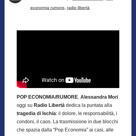
,
economia rumore
radio libertà
POP ECONOMIA/RUMORE
.
Alessandra Mori
oggi su
Radio Libertà
dedica la puntata alla
tragedia di Ischia
: il dolore, le responsabilità, i
condoni, il caos. La trasmissione in due blocchi
che spazia dalla “Pop Economia” ai casi, alle