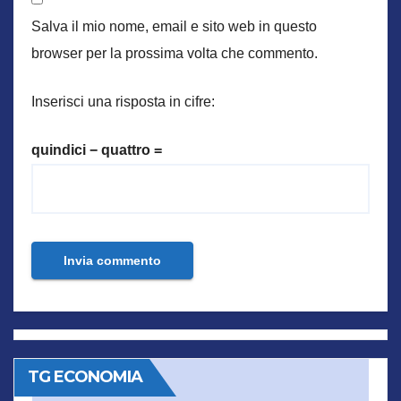
Salva il mio nome, email e sito web in questo
browser per la prossima volta che commento.
Inserisci una risposta in cifre:
quindici − quattro =
TG ECONOMIA