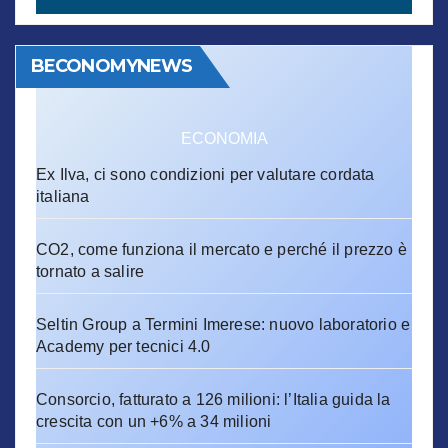
BECONOMYNEWS
ECONOMIA
Ex Ilva, ci sono condizioni per valutare cordata
italiana
CO2, come funziona il mercato e perché il prezzo è
tornato a salire
Seltin Group a Termini Imerese: nuovo laboratorio e
Academy per tecnici 4.0
Consorcio, fatturato a 126 milioni: l’Italia guida la
crescita con un +6% a 34 milioni