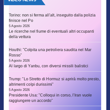
Torino: non si ferma all'alt, inseguito dalla polizia
finisce nel Po
5 Agosto 2026
Le ricerche nel fiume di eventuali altri occupanti
della vettura
Houthi: "Colpita una petroliera saudita nel Mar
Rosso"
5 Agosto 2026
Al largo di Yanbu, con diversi missili balistici
Trump: "Lo Stretto di Hormuz si aprirà molto presto,
altrimenti colpi durissimi"
5 Agosto 2026
Presidente Usa: "Colloqui in corso, l'Iran vuole
raggiungere un accordo"