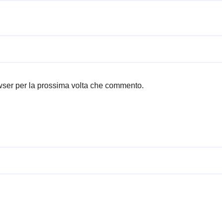
owser per la prossima volta che commento.