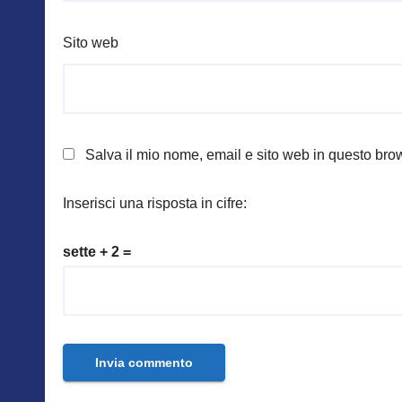
Sito web
Salva il mio nome, email e sito web in questo br
Inserisci una risposta in cifre:
sette + 2 =