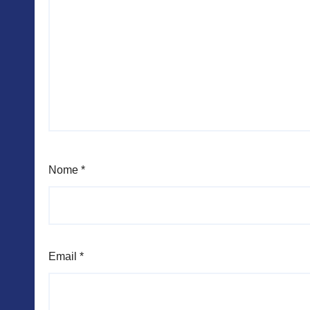
Nome
*
Email
*