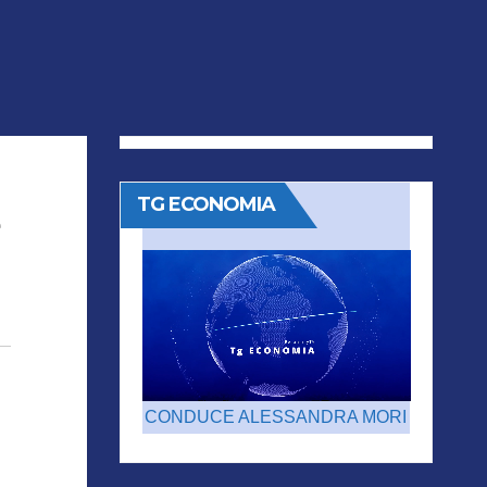
TG ECONOMIA
CONDUCE ALESSANDRA MORI