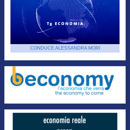
CONDUCE ALESSANDRA MORI