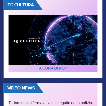
TG CULTURA
A CURA DI NOP
VIDEO NEWS
Torino: non si ferma all'alt, inseguito dalla polizia