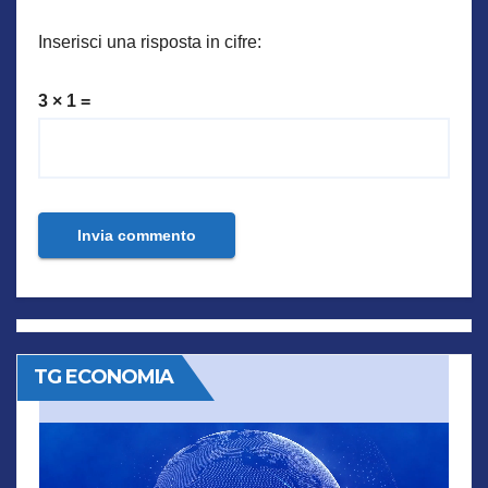
Inserisci una risposta in cifre:
3 × 1 =
TG ECONOMIA