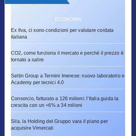
ECONOMIA
Ex Ilva, ci sono condizioni per valutare cordata
italiana
CO2, come funziona il mercato e perché il prezzo è
tornato a salire
Seltin Group a Termini Imerese: nuovo laboratorio e
Academy per tecnici 4.0
Consorcio, fatturato a 126 milioni: l’Italia guida la
crescita con un +6% a 34 milioni
Sila, la Holding del Gruppo vara il piano per
acquisire Vimercati