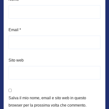
Email
*
Sito web
Salva il mio nome, email e sito web in questo
browser per la prossima volta che commento.