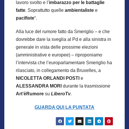
lavoro svolto e l’
imbarazzo per le battaglie
fatte
. Soprattutto quelle
ambientaliste
e
pacifiste
“.
Alla luce del rumore fatto da Smeriglio – e che
dovrebbe dare la sveglia al Pd e alla sinistra in
generale in vista delle prossime elezioni
(amministrative e europee) – riproponiamo
l’intervista che l’europarlamentare Smeriglio ha
rilasciato, in collegamento da Bruxelles, a
NICOLETTA ORLANDI POSTI
e
ALESSANDRA MORI
durante la trasmissione
Art’èRumore
su
LiberoTv
.
GUARDA QUI LA PUNTATA