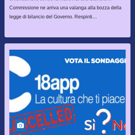
Commissione ne arriva una valanga alla bozza della
legge di bilancio del Governo. Respinti…