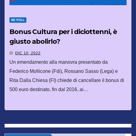
BE POLL
Bonus Cultura per i diciottenni, è
giusto abolirlo?
DIC 10, 2022
Un emendamento alla manovra presentato da
Federico Mollicone (Fdi), Rossano Sasso (Lega) e
Rita Dalla Chiesa (FI) chiede di cancellare il bonus di
500 euro destinato, fin dal 2016, ai…