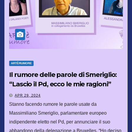
ARTÈRUMORE
Il rumore delle parole di Smeriglio:
“Lascio il Pd, ecco le mie ragioni”
APR 29, 2024
Stanno facendo rumore le parole usate da
Massimiliano Smeriglio, parlamentare europeo
indipendente eletto nel Pd, per annunciare il suo
abbandono della delegazione a Bruxelles. “Ho deciso