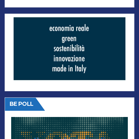
BE POLL