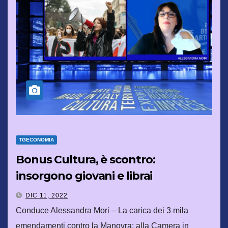
TGECONOMIA
Bonus Cultura, è scontro:
insorgono giovani e librai
DIC 11, 2022
Conduce Alessandra Mori – La carica dei 3 mila
emendamenti contro la Manovra: alla Camera in