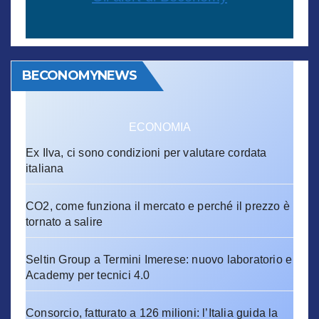
BECONOMYNEWS
ECONOMIA
Ex Ilva, ci sono condizioni per valutare cordata
italiana
CO2, come funziona il mercato e perché il prezzo è
tornato a salire
Seltin Group a Termini Imerese: nuovo laboratorio e
Academy per tecnici 4.0
Consorcio, fatturato a 126 milioni: l’Italia guida la