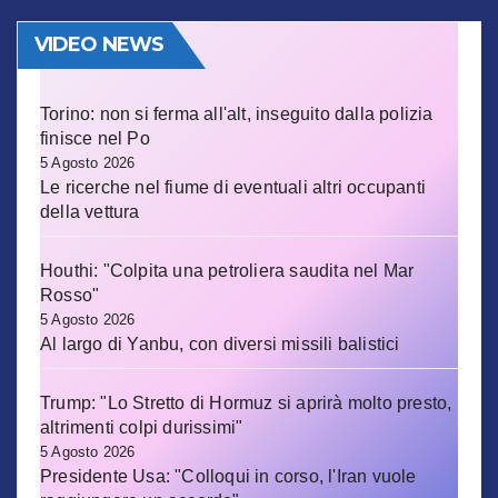
VIDEO NEWS
Torino: non si ferma all'alt, inseguito dalla polizia
finisce nel Po
5 Agosto 2026
Le ricerche nel fiume di eventuali altri occupanti
della vettura
Houthi: "Colpita una petroliera saudita nel Mar
Rosso"
5 Agosto 2026
Al largo di Yanbu, con diversi missili balistici
Trump: "Lo Stretto di Hormuz si aprirà molto presto,
altrimenti colpi durissimi"
5 Agosto 2026
Presidente Usa: "Colloqui in corso, l'Iran vuole