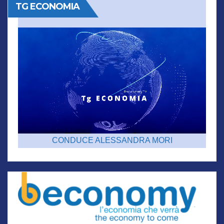
TG ECONOMIA
CONDUCE ALESSANDRA MORI