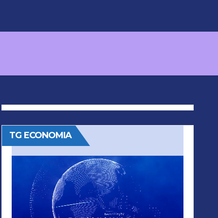
TG ECONOMIA