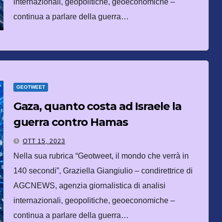
internazionali, geopolitiche, geoeconomiche –
continua a parlare della guerra…
GEOTWEET
Gaza, quanto costa ad Israele la
guerra contro Hamas
OTT 15, 2023
Nella sua rubrica “Geotweet, il mondo che verrà in
140 secondi”, Graziella Giangiulio – condirettrice di
AGCNEWS, agenzia giornalistica di analisi
internazionali, geopolitiche, geoeconomiche –
continua a parlare della guerra…