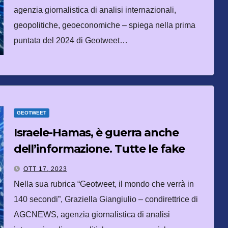
agenzia giornalistica di analisi internazionali,
geopolitiche, geoeconomiche – spiega nella prima
puntata del 2024 di Geotweet…
GEOTWEET
Israele-Hamas, è guerra anche
dell’informazione. Tutte le fake
news
OTT 17, 2023
Nella sua rubrica “Geotweet, il mondo che verrà in
140 secondi”, Graziella Giangiulio – condirettrice di
AGCNEWS, agenzia giornalistica di analisi