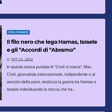
CIVILI SI NASCE
Il filo nero che lega Hamas, Israele
e gli “Accordi di “Abramo”
OTT 13, 2023
In questa nuova puntata di “Civili si nasce”, Max
Civili, giornalista internazionale, indipendente e al
servizio della pace, analizza la guerra tra Hamas e
Israele individuando la miccia che ha…