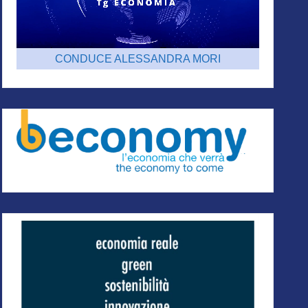
CONDUCE ALESSANDRA MORI