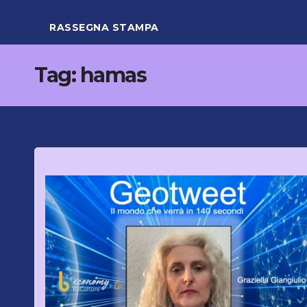
RASSEGNA STAMPA
Tag:
hamas