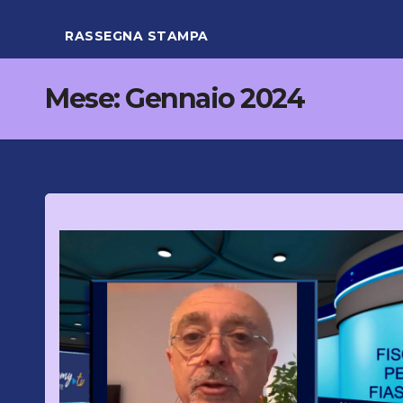
RASSEGNA STAMPA
Mese:
Gennaio 2024