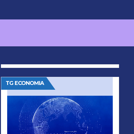
TG ECONOMIA