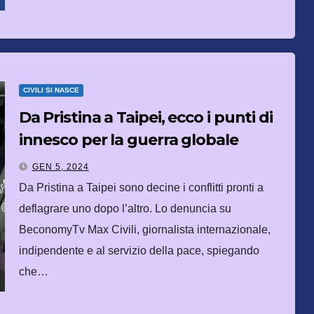
CIVILI SI NASCE
Da Pristina a Taipei, ecco i punti di
innesco per la guerra globale
GEN 5, 2024
Da Pristina a Taipei sono decine i conflitti pronti a
deflagrare uno dopo l’altro. Lo denuncia su
BeconomyTv Max Civili, giornalista internazionale,
indipendente e al servizio della pace, spiegando
che…