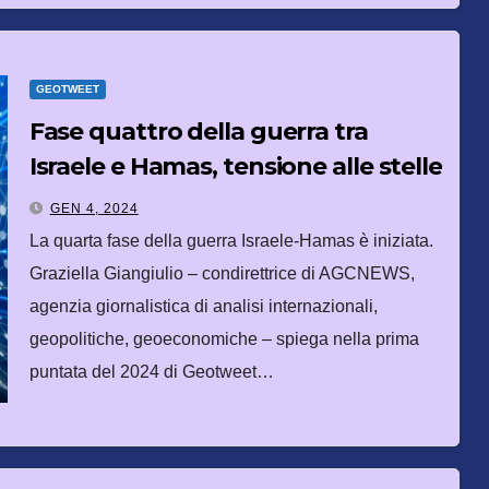
GEOTWEET
Fase quattro della guerra tra
Israele e Hamas, tensione alle stelle
GEN 4, 2024
La quarta fase della guerra Israele-Hamas è iniziata.
Graziella Giangiulio – condirettrice di AGCNEWS,
agenzia giornalistica di analisi internazionali,
geopolitiche, geoeconomiche – spiega nella prima
puntata del 2024 di Geotweet…