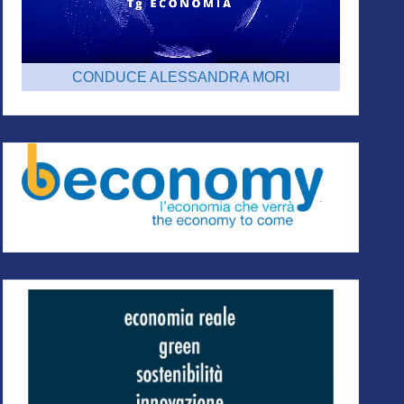
CONDUCE ALESSANDRA MORI