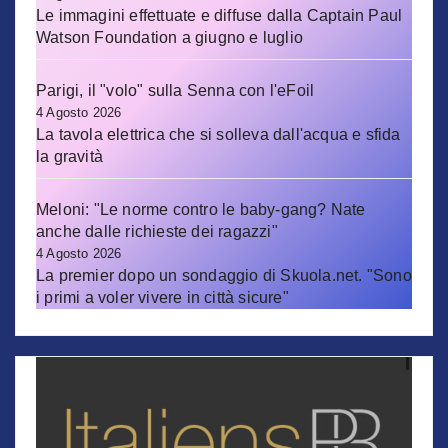
Le immagini effettuate e diffuse dalla Captain Paul
Watson Foundation a giugno e luglio
Parigi, il "volo" sulla Senna con l'eFoil
4 Agosto 2026
La tavola elettrica che si solleva dall'acqua e sfida
la gravità
Meloni: "Le norme contro le baby-gang? Nate
anche dalle richieste dei ragazzi"
4 Agosto 2026
La premier dopo un sondaggio di Skuola.net. "Sono
i primi a voler vivere in città sicure"