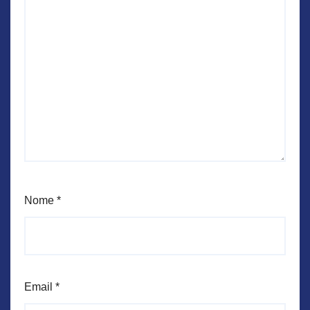
Nome
*
Email
*