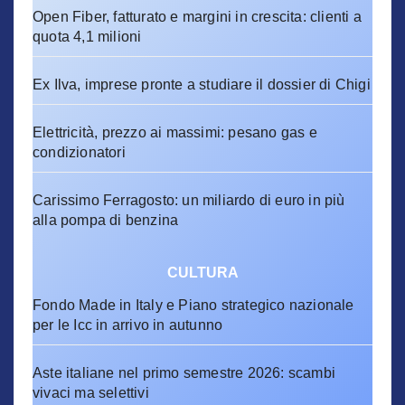
Open Fiber, fatturato e margini in crescita: clienti a
quota 4,1 milioni
Ex Ilva, imprese pronte a studiare il dossier di Chigi
Elettricità, prezzo ai massimi: pesano gas e
condizionatori
Carissimo Ferragosto: un miliardo di euro in più
alla pompa di benzina
CULTURA
Fondo Made in Italy e Piano strategico nazionale
per le Icc in arrivo in autunno
Aste italiane nel primo semestre 2026: scambi
vivaci ma selettivi