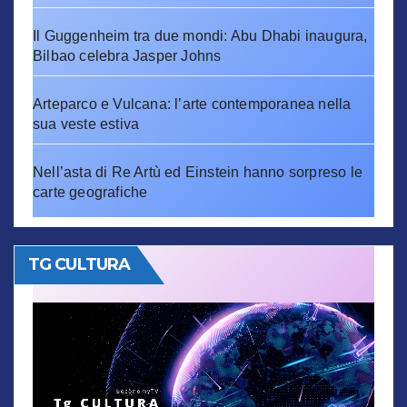
Il Guggenheim tra due mondi: Abu Dhabi inaugura,
Bilbao celebra Jasper Johns
Arteparco e Vulcana: l’arte contemporanea nella
sua veste estiva
Nell’asta di Re Artù ed Einstein hanno sorpreso le
carte geografiche
TG CULTURA