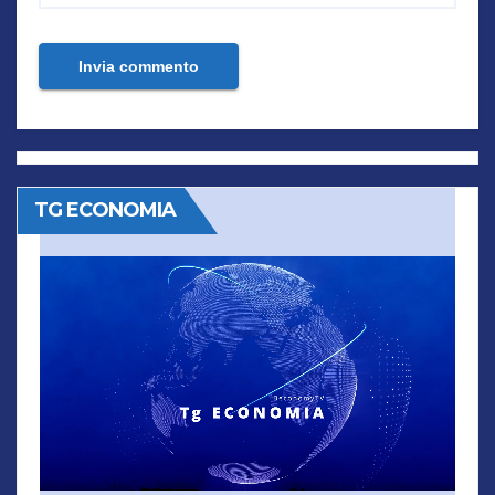
TG ECONOMIA