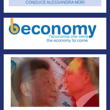
CONDUCE ALESSANDRA MORI