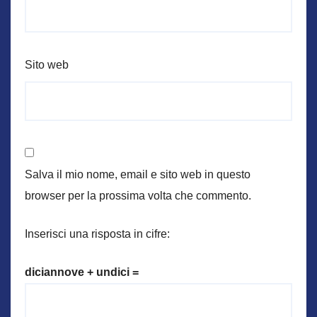
Sito web
Salva il mio nome, email e sito web in questo
browser per la prossima volta che commento.
Inserisci una risposta in cifre:
diciannove + undici =