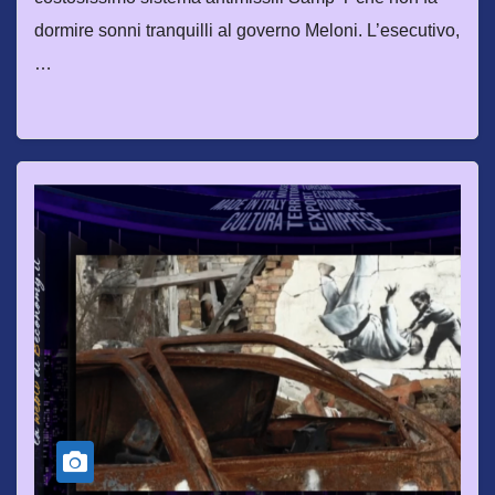
dormire sonni tranquilli al governo Meloni. L’esecutivo,
…