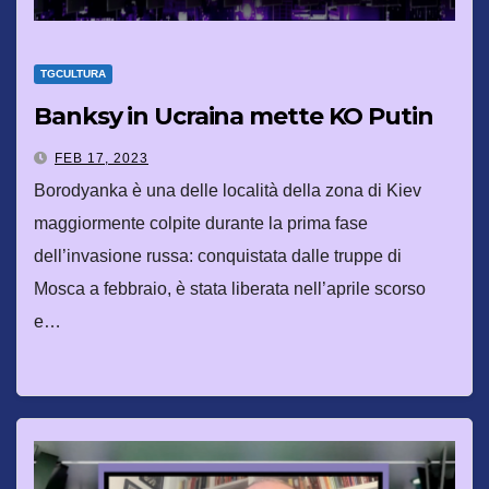
TGCULTURA
Banksy in Ucraina mette KO Putin
FEB 17, 2023
Borodyanka è una delle località della zona di Kiev
maggiormente colpite durante la prima fase
dell’invasione russa: conquistata dalle truppe di
Mosca a febbraio, è stata liberata nell’aprile scorso
e…