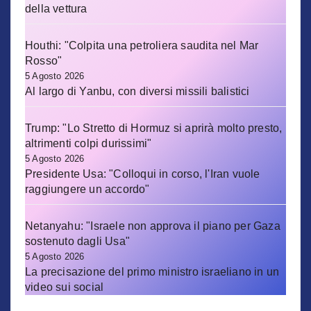
della vettura
Houthi: "Colpita una petroliera saudita nel Mar
Rosso"
5 Agosto 2026
Al largo di Yanbu, con diversi missili balistici
Trump: "Lo Stretto di Hormuz si aprirà molto presto,
altrimenti colpi durissimi"
5 Agosto 2026
Presidente Usa: "Colloqui in corso, l'Iran vuole
raggiungere un accordo"
Netanyahu: "Israele non approva il piano per Gaza
sostenuto dagli Usa"
5 Agosto 2026
La precisazione del primo ministro israeliano in un
video sui social