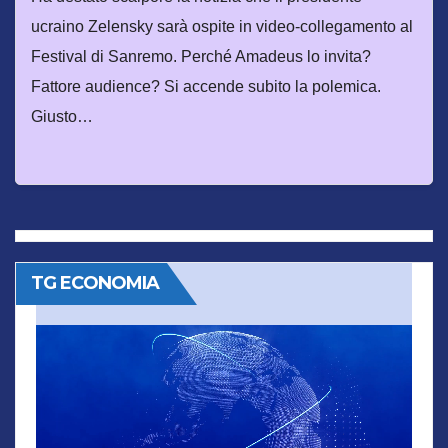
ucraino Zelensky sarà ospite in video-collegamento al
Festival di Sanremo. Perché Amadeus lo invita?
Fattore audience? Si accende subito la polemica.
Giusto…
TG ECONOMIA