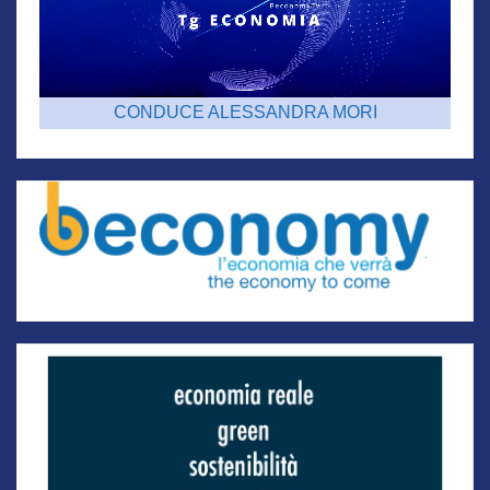
CONDUCE ALESSANDRA MORI