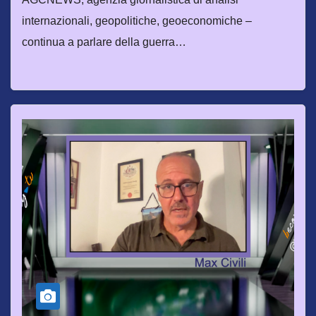
internazionali, geopolitiche, geoeconomiche –
continua a parlare della guerra…