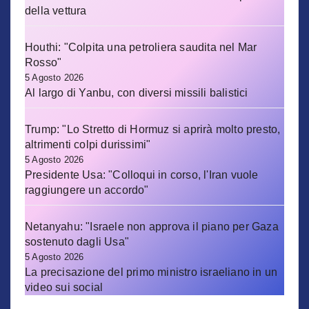
della vettura
Houthi: "Colpita una petroliera saudita nel Mar
Rosso"
5 Agosto 2026
Al largo di Yanbu, con diversi missili balistici
Trump: "Lo Stretto di Hormuz si aprirà molto presto,
altrimenti colpi durissimi"
5 Agosto 2026
Presidente Usa: "Colloqui in corso, l'Iran vuole
raggiungere un accordo"
Netanyahu: "Israele non approva il piano per Gaza
sostenuto dagli Usa"
5 Agosto 2026
La precisazione del primo ministro israeliano in un
video sui social