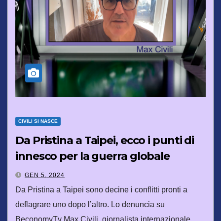
CIVILI SI NASCE
Da Pristina a Taipei, ecco i punti di
innesco per la guerra globale
GEN 5, 2024
Da Pristina a Taipei sono decine i conflitti pronti a
deflagrare uno dopo l’altro. Lo denuncia su
BeconomyTv Max Civili, giornalista internazionale,