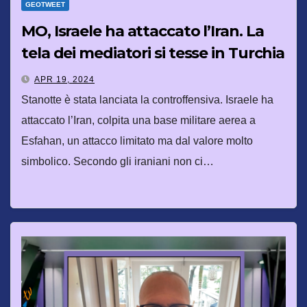
GEOTWEET
MO, Israele ha attaccato l’Iran. La
tela dei mediatori si tesse in Turchia
APR 19, 2024
Stanotte è stata lanciata la controffensiva. Israele ha
attaccato l’Iran, colpita una base militare aerea a
Esfahan, un attacco limitato ma dal valore molto
simbolico. Secondo gli iraniani non ci…