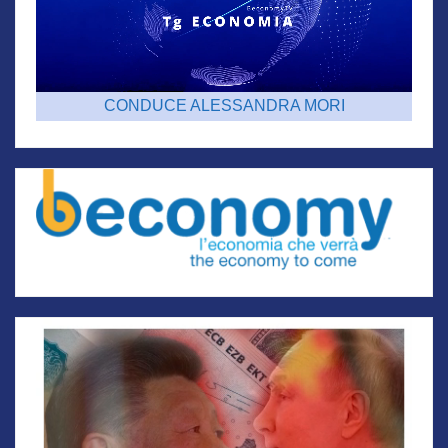
CONDUCE ALESSANDRA MORI