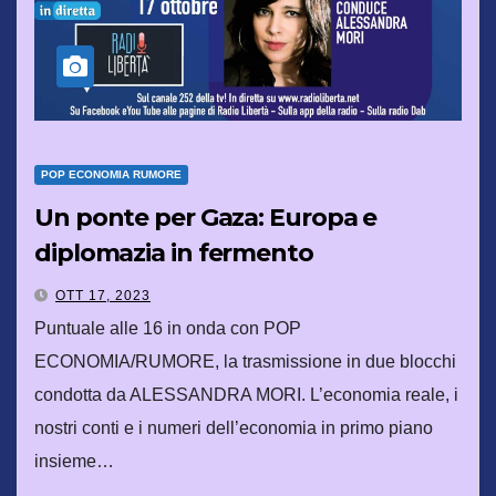
POP ECONOMIA RUMORE
Un ponte per Gaza: Europa e
diplomazia in fermento
OTT 17, 2023
Puntuale alle 16 in onda con POP
ECONOMIA/RUMORE, la trasmissione in due blocchi
condotta da ALESSANDRA MORI. L’economia reale, i
nostri conti e i numeri dell’economia in primo piano
insieme…