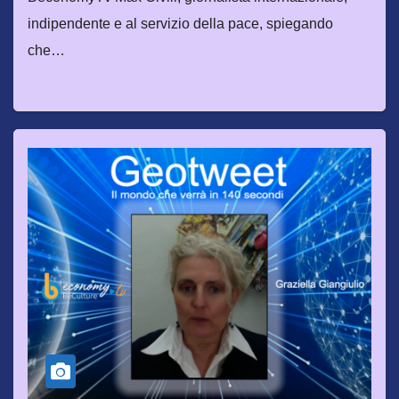
indipendente e al servizio della pace, spiegando
che…