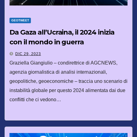
GEOTWEET
Da Gaza all’Ucraina, il 2024 inizia
con il mondo in guerra
DIC 29, 2023
Graziella Giangiulio – condirettrice di AGCNEWS,
agenzia giornalistica di analisi internazionali,
geopolitiche, geoeconomiche – traccia uno scenario di
instabilità globale per questo 2024 alimentata dai due
conflitti che ci vedono…