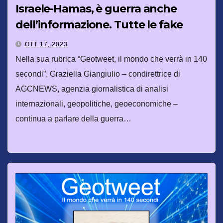
Israele-Hamas, è guerra anche
dell’informazione. Tutte le fake
news
OTT 17, 2023
Nella sua rubrica “Geotweet, il mondo che verrà in 140
secondi”, Graziella Giangiulio – condirettrice di
AGCNEWS, agenzia giornalistica di analisi
internazionali, geopolitiche, geoeconomiche –
continua a parlare della guerra…