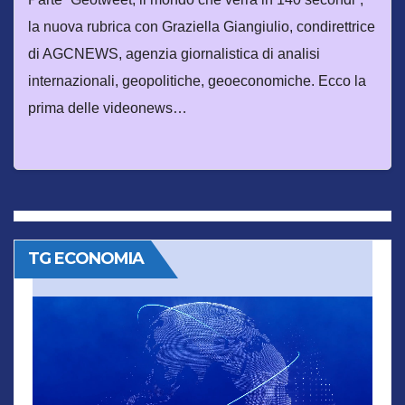
la nuova rubrica con Graziella Giangiulio, condirettrice
di AGCNEWS, agenzia giornalistica di analisi
internazionali, geopolitiche, geoeconomiche. Ecco la
prima delle videonews…
TG ECONOMIA