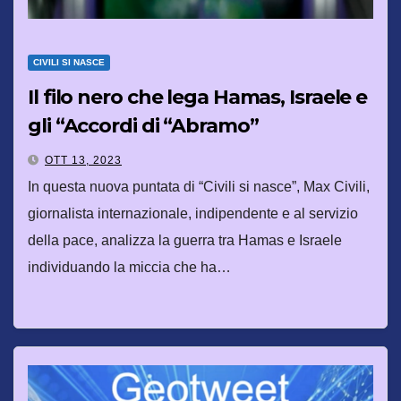
CIVILI SI NASCE
Il filo nero che lega Hamas, Israele e
gli “Accordi di “Abramo”
OTT 13, 2023
In questa nuova puntata di “Civili si nasce”, Max Civili,
giornalista internazionale, indipendente e al servizio
della pace, analizza la guerra tra Hamas e Israele
individuando la miccia che ha…