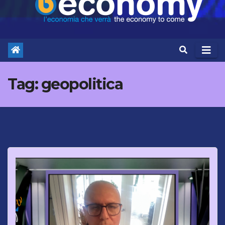
Tag:
geopolitica