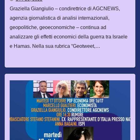
Graziella Giangiulio – condirettrice di AGCNEWS,
agenzia giornalistica di analisi internazionali,
geopolitiche, geoeconomiche – continua ad
analizzare gli effetti economici della guerra tra Israele
e Hamas. Nella sua rubrica “Geotweet,…